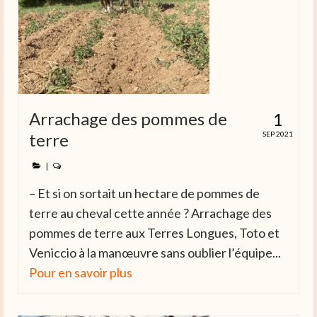
Arrachage des pommes de
1
terre
SEP 2021
|
– Et si on sortait un hectare de pommes de
terre au cheval cette année ? Arrachage des
pommes de terre aux Terres Longues, Toto et
Veniccio à la manœuvre sans oublier l’équipe...
Pour en savoir plus