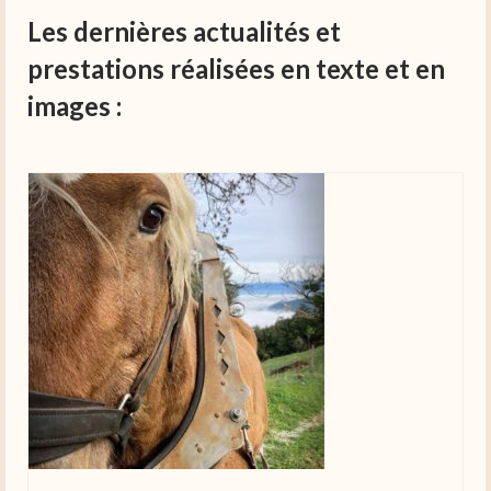
Les dernières actualités et
prestations réalisées en texte et en
images :