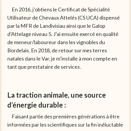
En 2016, j’obtiens le Certificat de Spécialité
Utilisateur de Chevaux Attelés (CS UCA) dispensé
par la MFR de Landivisiau ainsi que le Galop
d’Attelage niveau 5. J’ai ensuite exercé en qualité
de meneur/laboureur dans les vignobles du
Bordelais. En 2018, de retour sur mes terres
natales dans le Var, je m’installe à mon compte en
tant que prestataire de services.
La traction animale, une source
d’énergie durable :
Faisant partie des premières générations à être
informées par les scientifiques sur la fin inéluctable