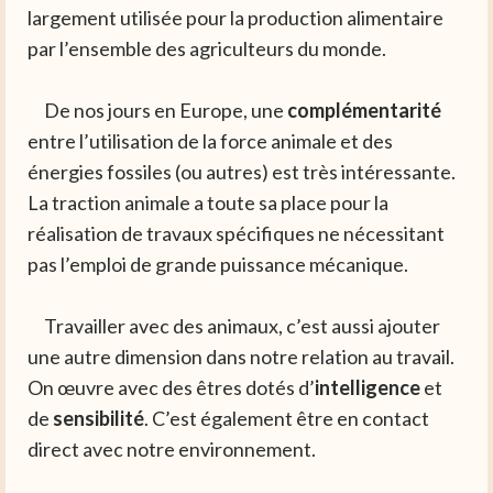
largement utilisée pour la production alimentaire
par l’ensemble des agriculteurs du monde.
De nos jours en Europe, une
complémentarité
entre l’utilisation de la force animale et des
énergies fossiles (ou autres) est très intéressante.
La traction animale a toute sa place pour la
réalisation de travaux spécifiques ne nécessitant
pas l’emploi de grande puissance mécanique.
Travailler avec des animaux, c’est aussi ajouter
une autre dimension dans notre relation au travail.
On œuvre avec des êtres dotés d’
intelligence
et
de
sensibilité
. C’est également être en contact
direct avec notre environnement.