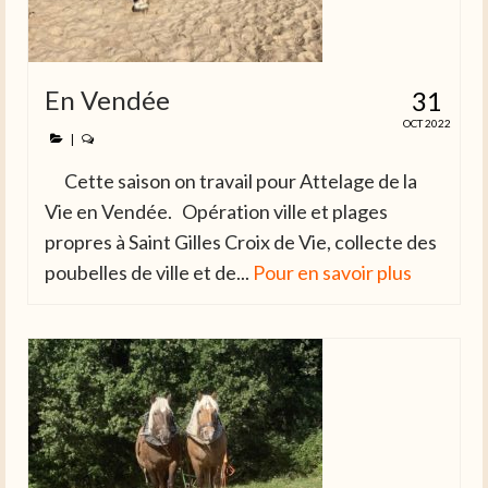
En Vendée
31
OCT 2022
|
Cette saison on travail pour Attelage de la
Vie en Vendée. Opération ville et plages
propres à Saint Gilles Croix de Vie, collecte des
poubelles de ville et de...
Pour en savoir plus