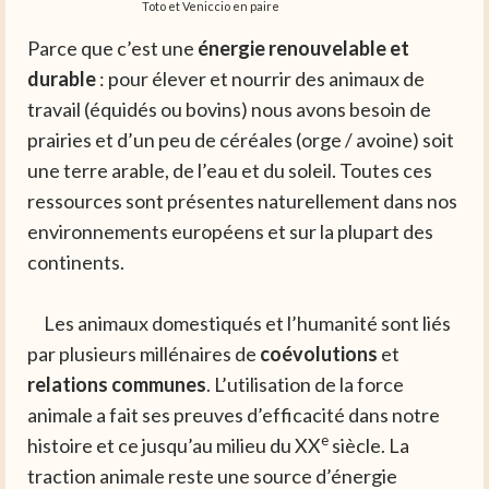
Toto et Veniccio en paire
Parce que c’est une
é
nergie
renouvelable et
durable
: pour élever et nourrir des animaux de
travail (équidés ou bovins) nous avons besoin de
prairies et d’un peu de céréales (orge / avoine) soit
une terre arable, de l’eau et du soleil. Toutes ces
ressources sont présentes naturellement dans nos
environnements européens et sur la plupart des
continents.
Les animaux domestiqués et l’humanité sont liés
par plusieurs millénaires de
coévolutions
et
relations communes
. L’utilisation de la force
animale a fait ses preuves d’efficacité dans notre
e
histoire et ce jusqu’au milieu du XX
siècle. La
traction animale reste une source d’énergie