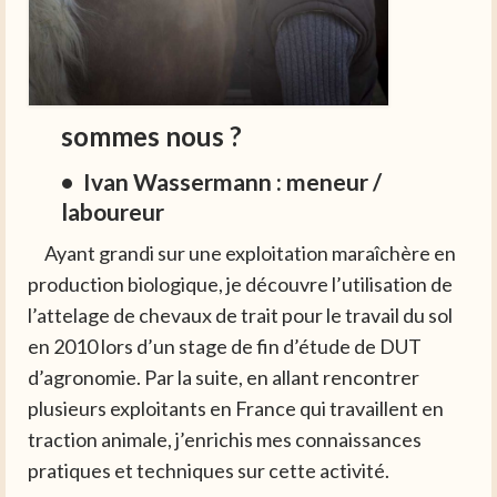
sommes nous ?
• Ivan Wassermann : meneur /
laboureur
Ayant grandi sur une exploitation maraîchère en
production biologique, je découvre l’utilisation de
l’attelage de chevaux de trait pour le travail du sol
en 2010 lors d’un stage de fin d’étude de DUT
d’agronomie. Par la suite, en allant rencontrer
plusieurs exploitants en France qui travaillent en
traction animale, j’enrichis mes connaissances
pratiques et techniques sur cette activité.