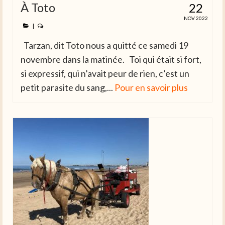
À Toto
22
NOV 2022
|
Tarzan, dit Toto nous a quitté ce samedi 19
novembre dans la matinée. Toi qui était si fort,
si expressif, qui n’avait peur de rien, c’est un
petit parasite du sang,...
Pour en savoir plus