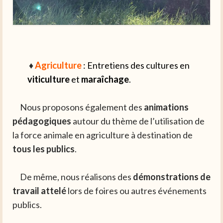
♦
Agriculture
:
Entretiens des cultures en
viticulture
et
maraîchage
.
Nous proposons également des
animations
pédagogiques
autour du thème de l’utilisation de
la force animale en agriculture à destination de
tous les publics
.
De même, nous réalisons des
démonstrations de
travail attelé
lors de foires ou autres événements
publics.