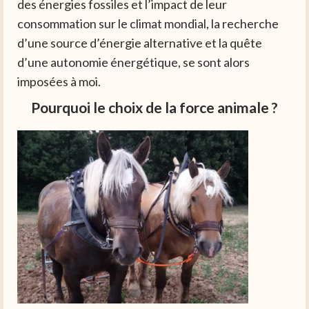
des énergies fossiles et l’impact de leur
consommation sur le climat mondial, la recherche
d’une source d’énergie alternative et la quête
d’une autonomie énergétique, se sont alors
imposées à moi.
Pourquoi le choix de la force animale ?