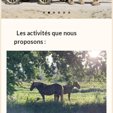
Les activités que nous
proposons :