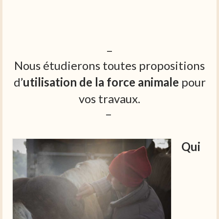
–
Nous étudierons toutes propositions
d’
utilisation de la force animale
pour
vos travaux.
–
Qui