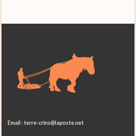
Email :
terre-crins@laposte.net