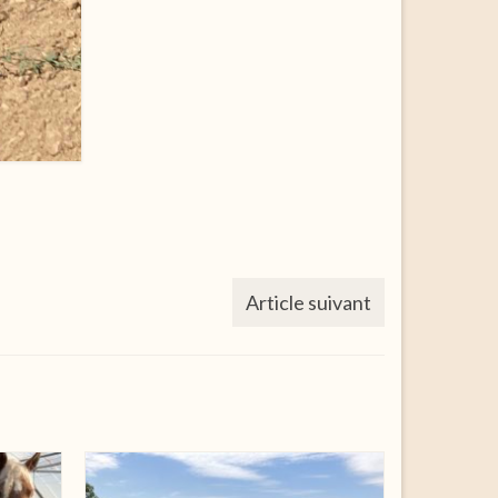
Article suivant