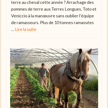
terre au cheval cette année ? Arrachage des
pommes de terre aux Terres Longues, Toto et
Veniccio à la manœuvre sans oublier l’équipe
de ramasseurs. Plus de 10 tonnes ramassées
…
Lire la suite­­