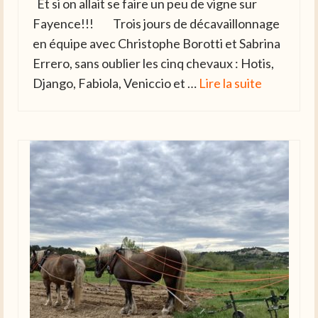
Et si on allait se faire un peu de vigne sur
Fayence!!! Trois jours de décavaillonnage
en équipe avec Christophe Borotti et Sabrina
Errero, sans oublier les cinq chevaux : Hotis,
Django, Fabiola, Veniccio et …
Lire la suite­­