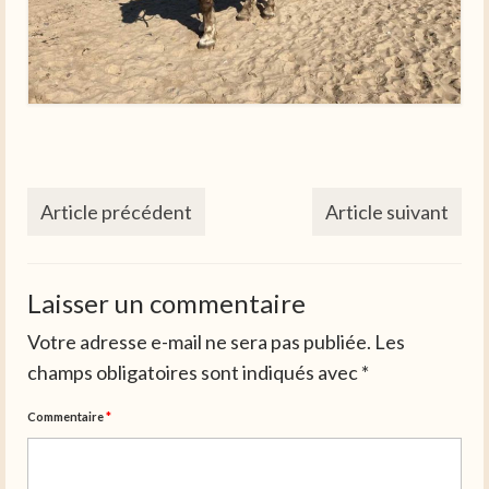
Article précédent
Article suivant
Laisser un commentaire
Votre adresse e-mail ne sera pas publiée.
Les
champs obligatoires sont indiqués avec
*
Commentaire
*