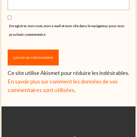
Enregistrer mon nom, mon e-mail et mon site dans le navigateur pour mon
prochain commentaire.
Ce site utilise Akismet pour réduire les indésirables.
En savoir plus sur comment les données de vos
commentaires sont utilisées
.