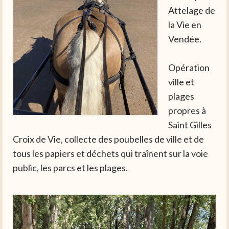
Attelage de
la Vie en
Vendée.
Opération
ville et
plages
propres à
Saint Gilles
Croix de Vie, collecte des poubelles de ville et de
tous les papiers et déchets qui traînent sur la voie
public, les parcs et les plages.