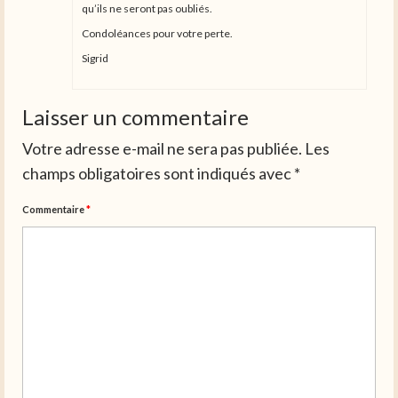
qu’ils ne seront pas oubliés.
Condoléances pour votre perte.
Sigrid
Laisser un commentaire
Votre adresse e-mail ne sera pas publiée.
Les
champs obligatoires sont indiqués avec
*
Commentaire
*