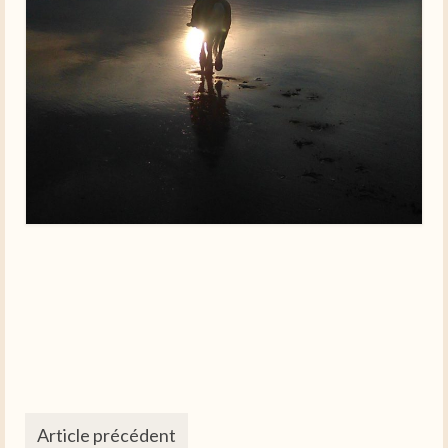
Article précédent