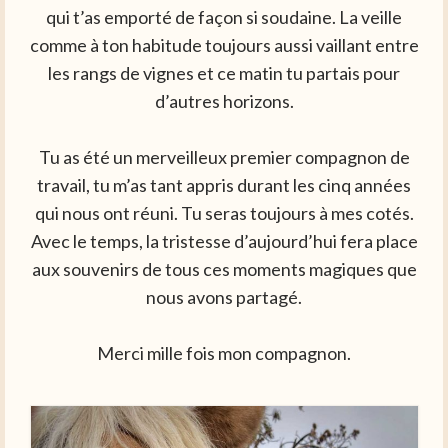
qui t’as emporté de façon si soudaine. La veille
comme à ton habitude toujours aussi vaillant entre
les rangs de vignes et ce matin tu partais pour
d’autres horizons.
Tu as été un merveilleux premier compagnon de
travail, tu m’as tant appris durant les cinq années
qui nous ont réuni. Tu seras toujours à mes cotés.
Avec le temps, la tristesse d’aujourd’hui fera place
aux souvenirs de tous ces moments magiques que
nous avons partagé.
Merci mille fois mon compagnon.