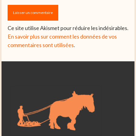
Ce site utilise Akismet pour réduire les indésirables.
En savoir plus sur comment les données de vos
commentaires sont utilisées
.