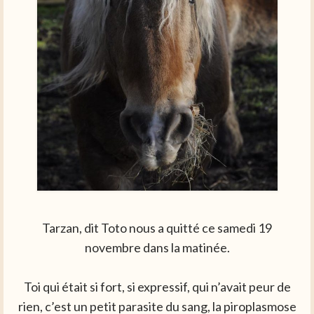
Tarzan, dit Toto nous a quitté ce samedi 19
novembre dans la matinée.
Toi qui était si fort, si expressif, qui n’avait peur de
rien, c’est un petit parasite du sang, la piroplasmose