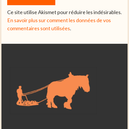
Ce site utilise Akismet pour réduire les indésirables.
En savoir plus sur comment les données de vos
commentaires sont utilisées
.