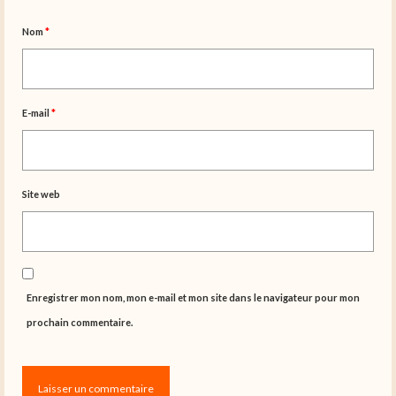
Nom
*
E-mail
*
Site web
Enregistrer mon nom, mon e-mail et mon site dans le navigateur pour mon
prochain commentaire.