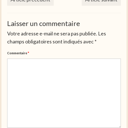
Laisser un commentaire
Votre adresse e-mail ne sera pas publiée.
Les
champs obligatoires sont indiqués avec
*
Commentaire
*