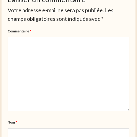
Votre adresse e-mail ne sera pas publiée.
Les
champs obligatoires sont indiqués avec
*
Commentaire
*
Nom
*