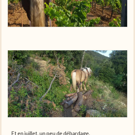
Et en juillet, un peu de débardage.