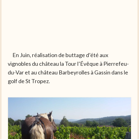
En Juin, réalisation de buttage d’été aux
vignobles du château la Tour l’Évêque à Pierrefeu-
du-Var et au château Barbeyrolles à Gassin dans le
golf de St Tropez.