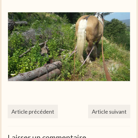
Article précédent
Article suivant
Laisser un commentaire