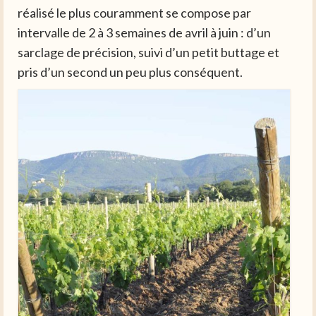
réalisé le plus couramment se compose par
intervalle de 2 à 3 semaines de avril à juin : d’un
sarclage de précision, suivi d’un petit buttage et
pris d’un second un peu plus conséquent.