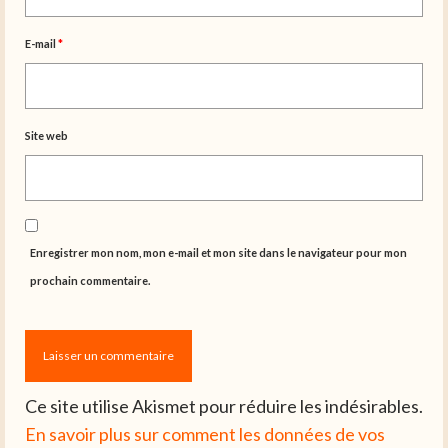
E-mail
*
Site web
Enregistrer mon nom, mon e-mail et mon site dans le navigateur pour mon
prochain commentaire.
Ce site utilise Akismet pour réduire les indésirables.
En savoir plus sur comment les données de vos